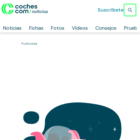
Suscríbete
Noticias
Fichas
Fotos
Vídeos
Consejos
Prueb
Publicidad