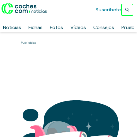
Suscríbete
Noticias
Fichas
Fotos
Vídeos
Consejos
Prueb
Publicidad