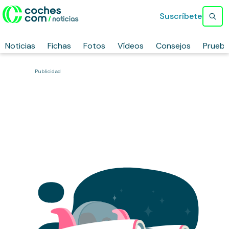
Suscríbete
Noticias
Fichas
Fotos
Vídeos
Consejos
Prueb
Publicidad