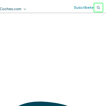
Suscríbete
Coches.com