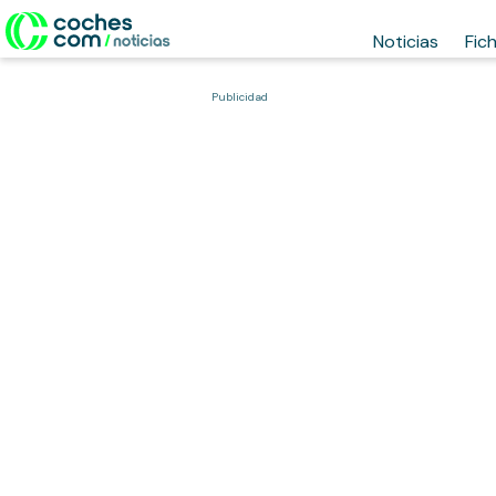
Noticias
Fic
Publicidad