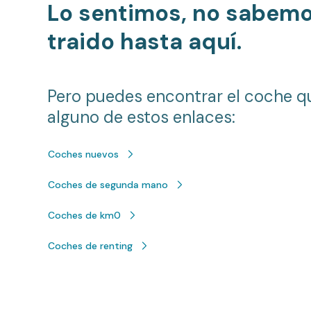
Lo sentimos, no sabem
traido hasta aquí.
Pero puedes encontrar el coche q
alguno de estos enlaces:
Coches nuevos
Coches de segunda mano
Coches de km0
Coches de renting