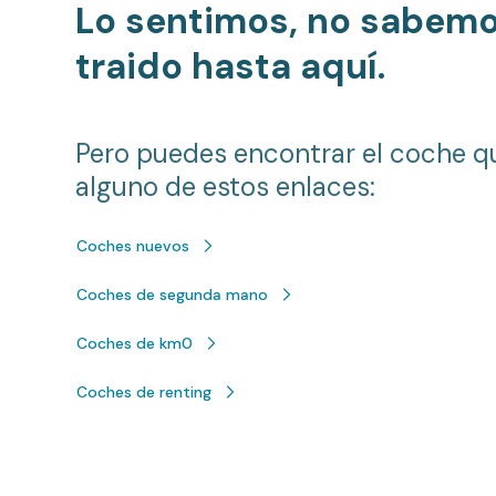
Lo sentimos, no sabem
traido hasta aquí.
Pero puedes encontrar el coche q
alguno de estos enlaces:
Coches nuevos
Coches de segunda mano
Coches de km0
Coches de renting