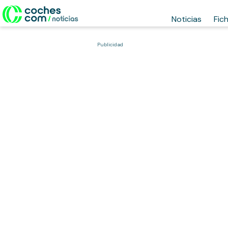
Noticias
Fic
Publicidad