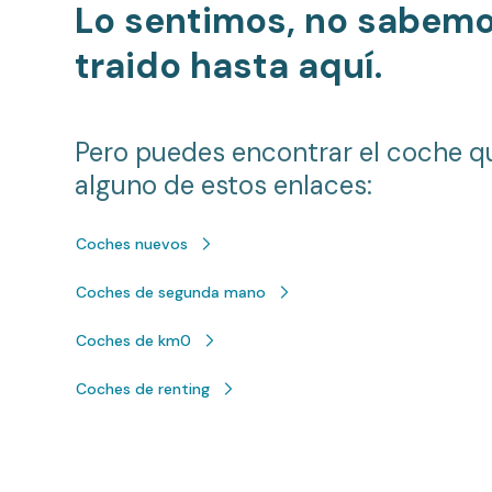
Lo sentimos, no sabem
traido hasta aquí.
Pero puedes encontrar el coche q
alguno de estos enlaces:
Coches nuevos
Coches de segunda mano
Coches de km0
Coches de renting