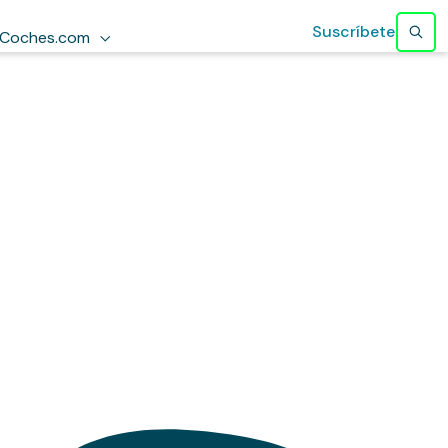
Suscríbete
Coches.com