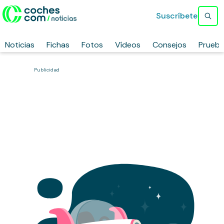
Suscríbete
Noticias
Fichas
Fotos
Vídeos
Consejos
Prueb
Publicidad