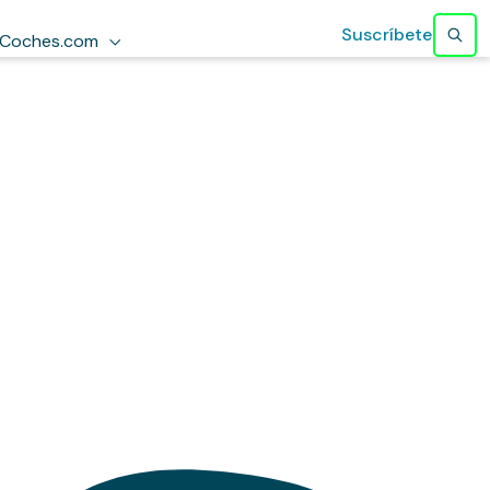
Suscríbete
Coches.com