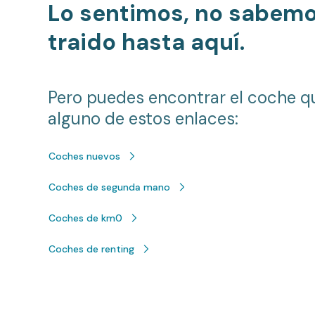
Lo sentimos, no sabem
traido hasta aquí.
Pero puedes encontrar el coche q
alguno de estos enlaces:
Coches nuevos
Coches de segunda mano
Coches de km0
Coches de renting