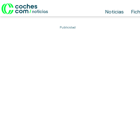
Noticias
Fic
Publicidad