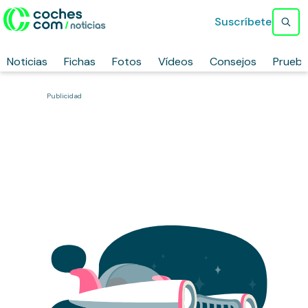
Suscríbete
Noticias
Fichas
Fotos
Vídeos
Consejos
Prueb
Publicidad