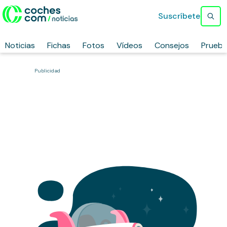
Suscríbete
Noticias
Fichas
Fotos
Vídeos
Consejos
Prueb
Publicidad