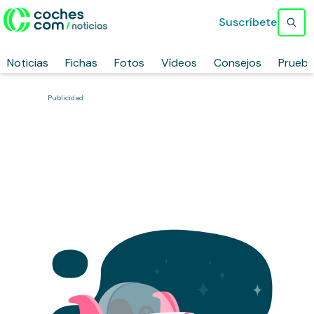
Suscríbete
Noticias
Fichas
Fotos
Vídeos
Consejos
Prueb
Publicidad