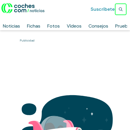
Suscríbete
Noticias
Fichas
Fotos
Vídeos
Consejos
Prueb
Publicidad