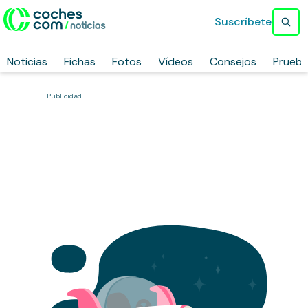
Suscríbete
Noticias
Fichas
Fotos
Vídeos
Consejos
Prueb
Publicidad