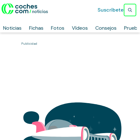
Suscríbete
Noticias
Fichas
Fotos
Vídeos
Consejos
Prueb
Publicidad