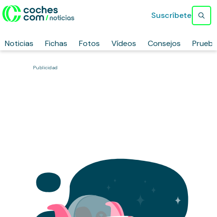
Suscríbete
Noticias
Fichas
Fotos
Vídeos
Consejos
Prueb
Publicidad