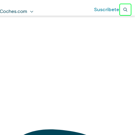
Suscríbete
Coches.com