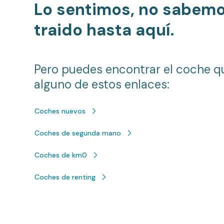
Lo sentimos, no sabem
traido hasta aquí.
Pero puedes encontrar el coche q
alguno de estos enlaces:
Coches nuevos
Coches de segunda mano
Coches de km0
Coches de renting