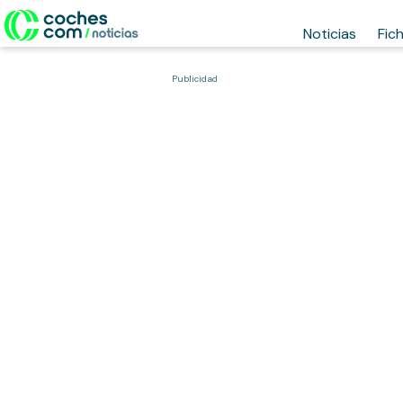
Noticias
Fic
Publicidad