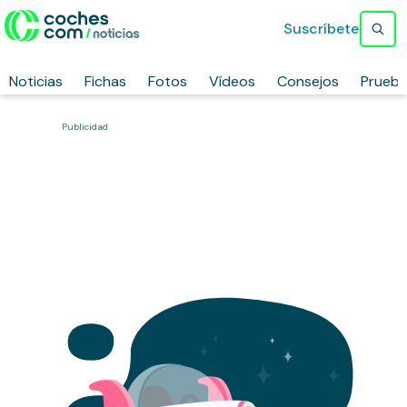
Suscríbete
Noticias
Fichas
Fotos
Vídeos
Consejos
Prueb
Publicidad