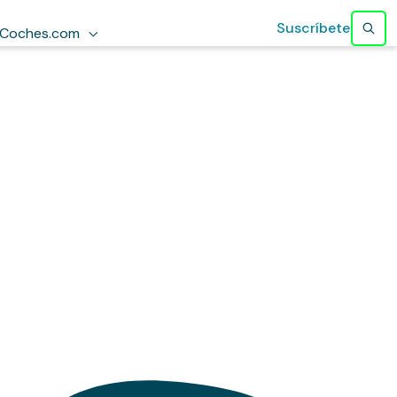
Suscríbete
Coches.com