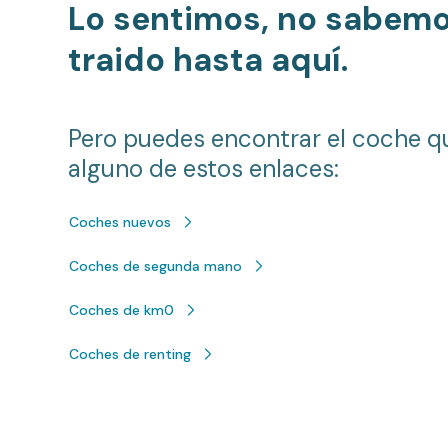
Lo sentimos, no sabem
traido hasta aquí.
Pero puedes encontrar el coche q
alguno de estos enlaces:
Coches nuevos
Coches de segunda mano
Coches de km0
Coches de renting