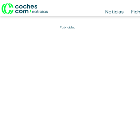
Noticias
Fic
Publicidad