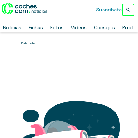
Suscríbete
Noticias
Fichas
Fotos
Vídeos
Consejos
Prueb
Publicidad