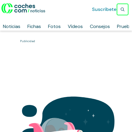
Suscríbete
Noticias
Fichas
Fotos
Vídeos
Consejos
Prueb
Publicidad