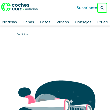
Suscríbete
Noticias
Fichas
Fotos
Vídeos
Consejos
Prueb
Publicidad