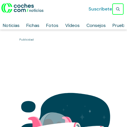
Suscríbete
Noticias
Fichas
Fotos
Vídeos
Consejos
Prueb
Publicidad