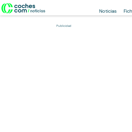
Noticias
Fic
Publicidad