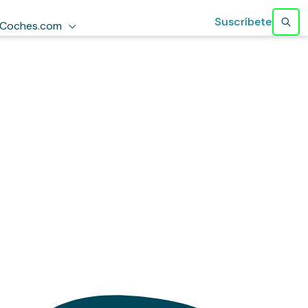
Suscríbete
Coches.com