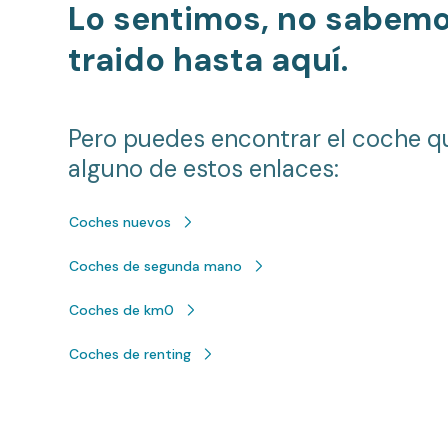
Lo sentimos, no sabem
traido hasta aquí.
Pero puedes encontrar el coche q
alguno de estos enlaces:
Coches nuevos
Coches de segunda mano
Coches de km0
Coches de renting