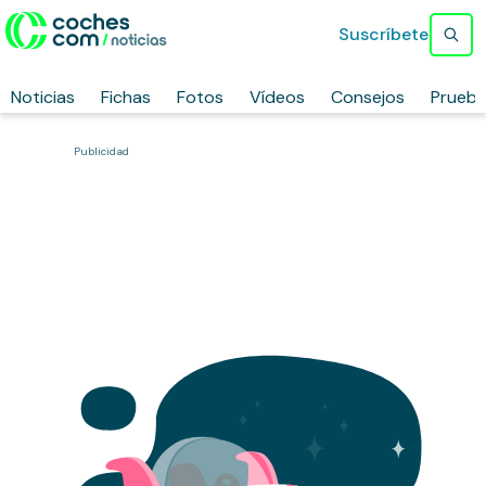
Suscríbete
Noticias
Fichas
Fotos
Vídeos
Consejos
Prueb
Publicidad