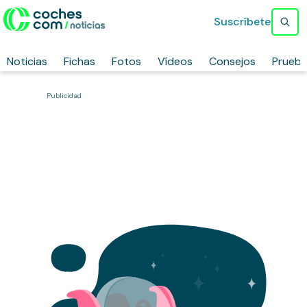
Suscríbete
Noticias
Fichas
Fotos
Vídeos
Consejos
Prueb
Publicidad