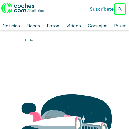
Suscríbete
Noticias
Fichas
Fotos
Vídeos
Consejos
Prueb
Publicidad