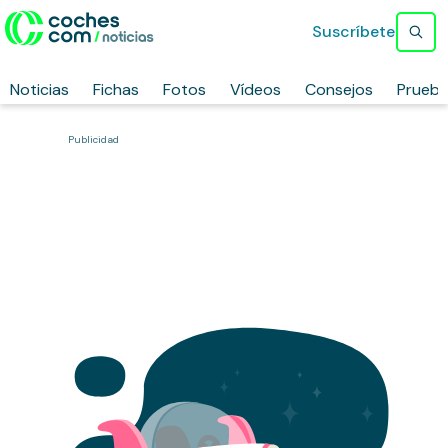
Suscríbete
Noticias
Fichas
Fotos
Vídeos
Consejos
Prueb
Publicidad