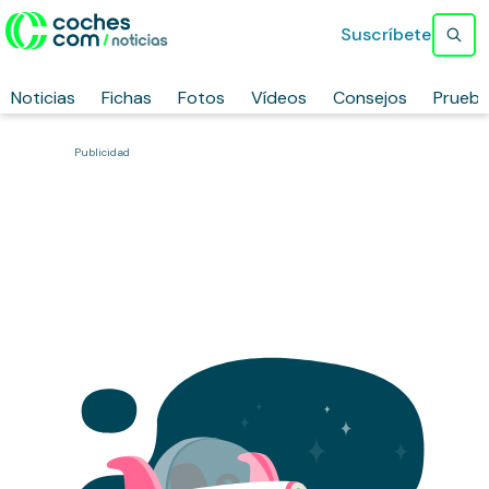
Suscríbete
Noticias
Fichas
Fotos
Vídeos
Consejos
Prueb
Publicidad