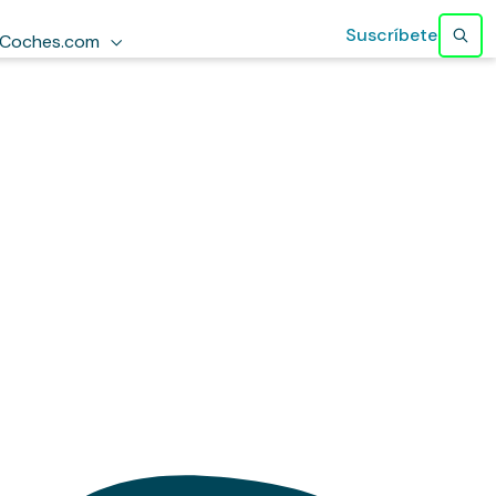
Suscríbete
Coches.com