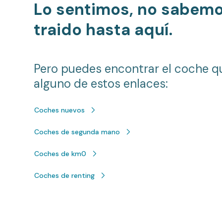
Lo sentimos, no sabem
traido hasta aquí.
Pero puedes encontrar el coche q
alguno de estos enlaces:
Coches nuevos
Coches de segunda mano
Coches de km0
Coches de renting