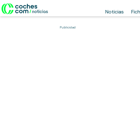
Noticias
Fic
Publicidad