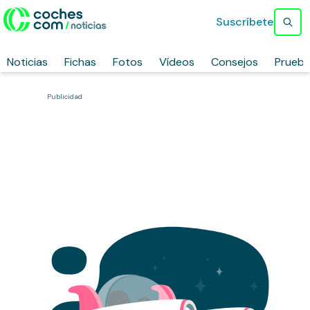
Suscríbete
Noticias
Fichas
Fotos
Vídeos
Consejos
Prueb
Publicidad