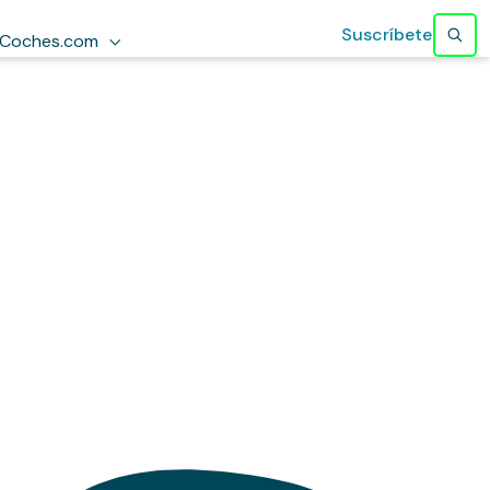
Suscríbete
Coches.com