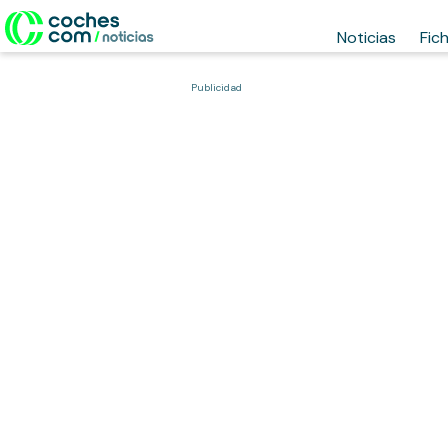
Noticias
Fic
Publicidad