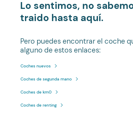
Lo sentimos, no sabem
traido hasta aquí.
Pero puedes encontrar el coche q
alguno de estos enlaces:
Coches nuevos
Coches de segunda mano
Coches de km0
Coches de renting