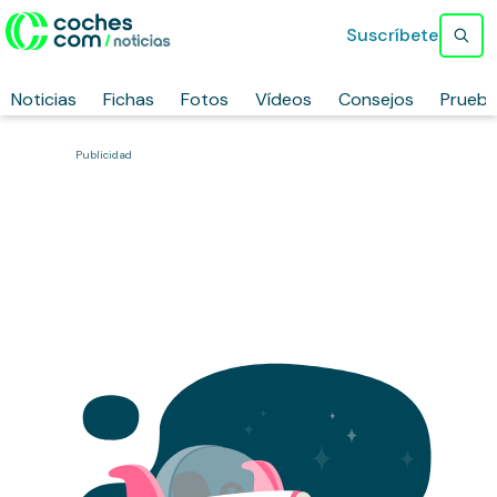
Suscríbete
Noticias
Fichas
Fotos
Vídeos
Consejos
Prueb
Publicidad