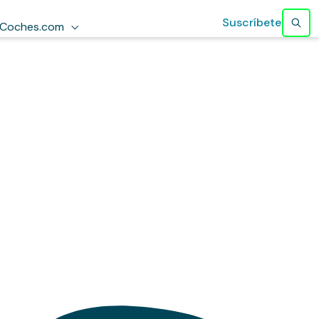
Suscríbete
Coches.com