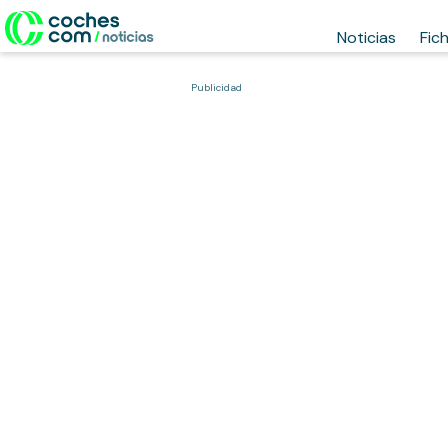
Noticias
Fic
Publicidad