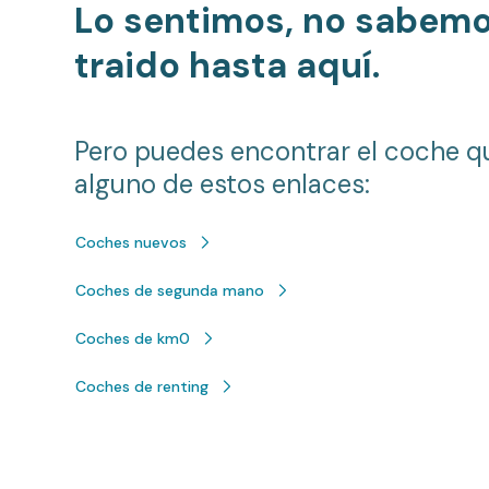
Lo sentimos, no sabem
traido hasta aquí.
Pero puedes encontrar el coche q
alguno de estos enlaces:
Coches nuevos
Coches de segunda mano
Coches de km0
Coches de renting