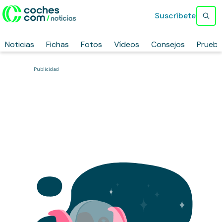
Suscríbete
Noticias
Fichas
Fotos
Vídeos
Consejos
Prueb
Publicidad