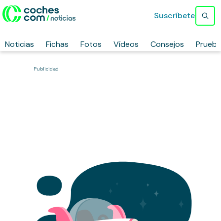
Suscríbete
Noticias
Fichas
Fotos
Vídeos
Consejos
Prueb
Publicidad