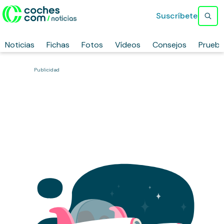
Suscríbete
Noticias
Fichas
Fotos
Vídeos
Consejos
Prueb
Publicidad