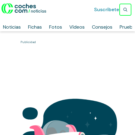
Suscríbete
Noticias
Fichas
Fotos
Vídeos
Consejos
Prueb
Publicidad