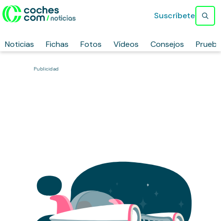
Suscríbete
Noticias
Fichas
Fotos
Vídeos
Consejos
Prueb
Publicidad