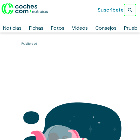
Suscríbete
Noticias
Fichas
Fotos
Vídeos
Consejos
Prueb
Publicidad