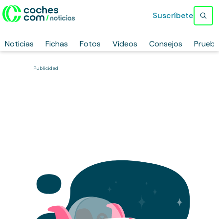
Suscríbete
Noticias
Fichas
Fotos
Vídeos
Consejos
Prueb
Publicidad