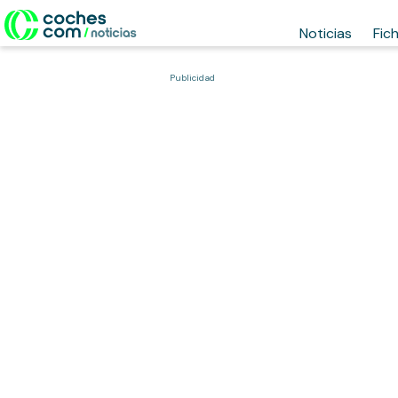
Noticias
Fic
Publicidad