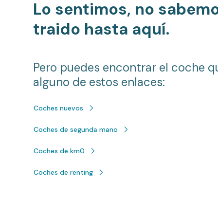
Lo sentimos, no sabem
traido hasta aquí.
Pero puedes encontrar el coche q
alguno de estos enlaces:
Coches nuevos
Coches de segunda mano
Coches de km0
Coches de renting