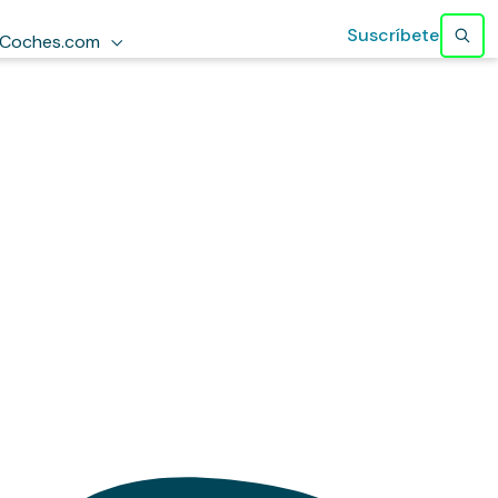
Suscríbete
Coches.com