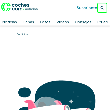
Suscríbete
Noticias
Fichas
Fotos
Vídeos
Consejos
Prueb
Publicidad