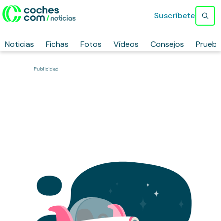
Suscríbete
Noticias
Fichas
Fotos
Vídeos
Consejos
Prueb
Publicidad