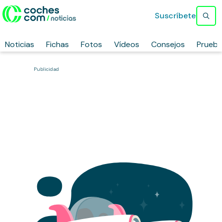
Suscríbete
Noticias
Fichas
Fotos
Vídeos
Consejos
Prueb
Publicidad