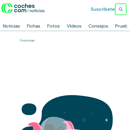
Suscríbete
Noticias
Fichas
Fotos
Vídeos
Consejos
Prueb
Publicidad