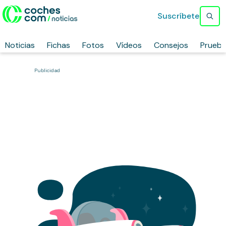
Suscríbete
Noticias
Fichas
Fotos
Vídeos
Consejos
Prueb
Publicidad