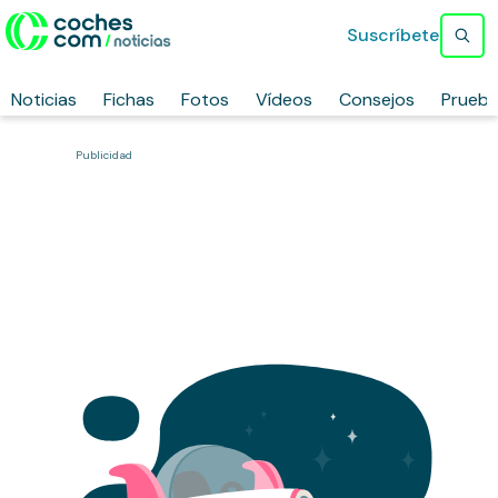
Suscríbete
Noticias
Fichas
Fotos
Vídeos
Consejos
Prueb
Publicidad