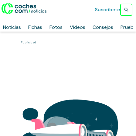
Suscríbete
Noticias
Fichas
Fotos
Vídeos
Consejos
Prueb
Publicidad