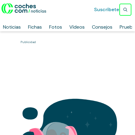
Suscríbete
Noticias
Fichas
Fotos
Vídeos
Consejos
Prueb
Publicidad