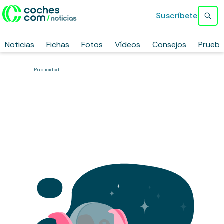
Suscríbete
Noticias
Fichas
Fotos
Vídeos
Consejos
Prueb
Publicidad